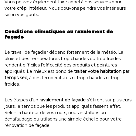
Vous pouvez également faire appel à nos services pour
votre
crépi intérieur
. Nous pouvons peindre vos intérieurs
selon vos goûts.
Conditions climatiques au ravalement de
façade
Le travail de façadier dépend fortement de la météo. La
pluie et des températures trop chaudes ou trop froides
rendent difficiles l'efficacité des produits et peintures
appliqués. Le mieux est donc de
traiter votre habitation par
temps sec
, à des températures ni trop chaudes ni trop
froides.
Les étapes d'un
ravalement de façade
s'étirent sur plusieurs
jours, le temps que les produits appliqués fassent effet.
Selon la hauteur de vos murs, nous installons un
échafaudage ou utilisons une simple échelle pour votre
rénovation de façade.