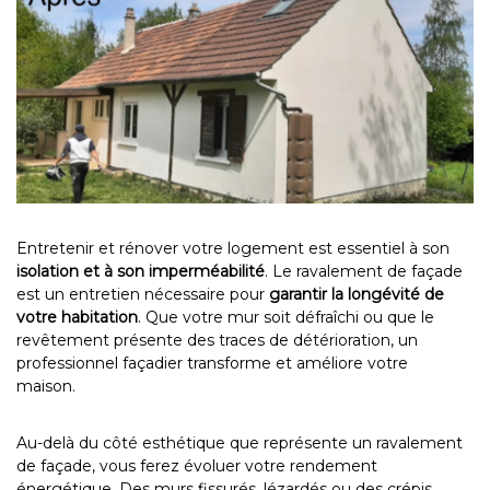
Entretenir et rénover votre logement est essentiel à son
isolation et à son imperméabilité
. Le ravalement de façade
est un entretien nécessaire pour
garantir la longévité de
votre habitation
. Que votre mur soit défraîchi ou que le
revêtement présente des traces de détérioration, un
professionnel façadier transforme et améliore votre
maison.
Au-delà du côté esthétique que représente un ravalement
de façade, vous ferez évoluer votre rendement
énergétique. Des murs fissurés, lézardés ou des crépis