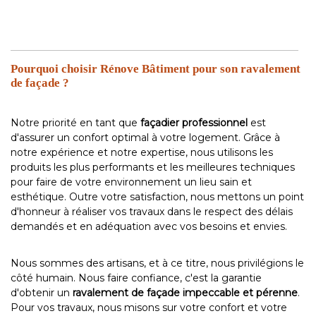
Pourquoi choisir Rénove Bâtiment pour son ravalement
de façade ?
Notre priorité en tant que
façadier professionnel
est
d'assurer un confort optimal à votre logement. Grâce à
notre expérience et notre expertise, nous utilisons les
produits les plus performants et les meilleures techniques
pour faire de votre environnement un lieu sain et
esthétique. Outre votre satisfaction, nous mettons un point
d'honneur à réaliser vos travaux dans le respect des délais
demandés et en adéquation avec vos besoins et envies.
Nous sommes des artisans, et à ce titre, nous privilégions le
côté humain. Nous faire confiance, c'est la garantie
d'obtenir un
ravalement de façade impeccable et pérenne
.
Pour vos travaux, nous misons sur votre confort et votre