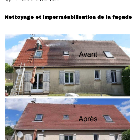
Nettoyage et imperméabilisation de la façade