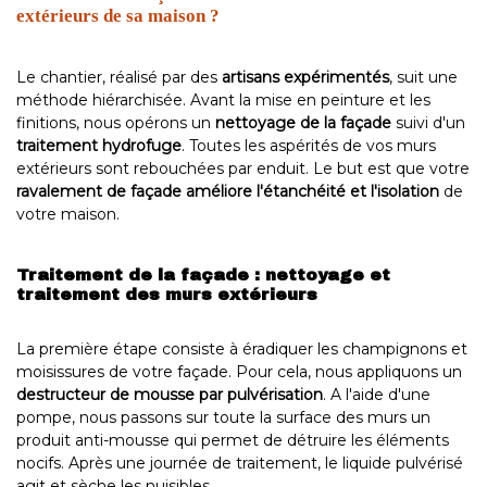
extérieurs de sa maison ?
Le chantier, réalisé par des
artisans expérimentés
, suit une
méthode hiérarchisée. Avant la mise en peinture et les
finitions, nous opérons un
nettoyage de la façade
suivi d'un
traitement hydrofuge
. Toutes les aspérités de vos murs
extérieurs sont rebouchées par enduit. Le but est que votre
ravalement de façade améliore l'étanchéité et l'isolation
de
votre maison.
Traitement de la façade : nettoyage et
traitement des murs extérieurs
La première étape consiste à éradiquer les champignons et
moisissures de votre façade. Pour cela, nous appliquons un
destructeur de mousse par pulvérisation
. A l'aide d'une
pompe, nous passons sur toute la surface des murs un
produit anti-mousse qui permet de détruire les éléments
nocifs. Après une journée de traitement, le liquide pulvérisé
agit et sèche les nuisibles.