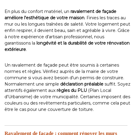
En plus du confort matériel, un
ravalement de façade
améliore l'esthétique de votre maison
. Finies les traces au
mur ou les longues traînées de saleté. Votre logement peut
enfin respirer, il devient beau, sain et agréable à vivre. Grâce
à notre expérience d'artisan professionnel, nous
garantissons la
longévité et la durabilité de votre rénovation
extérieure
.
Un ravalement de façade peut être soumis à certaines
normes et règles. Vérifiez auprès de la mairie de votre
commune si vous avez besoin d'un permis de construire.
Normalement une simple
déclaration préalable
suffit. Soyez
attentifs également aux
règles du PLU
(Plan Local
d'Urbanisme) de votre municipalité. Certaines imposent des
couleurs ou des revêtements particuliers, comme cela peut
être le cas pour une couverture de toiture.
Ravalement de façade : comment rénover les murs