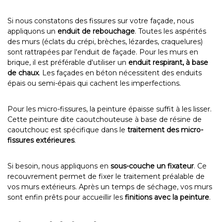
Si nous constatons des fissures sur votre façade, nous
appliquons un
enduit de rebouchage
. Toutes les aspérités
des murs (éclats du crépi, brèches, lézardes, craquelures)
sont rattrapées par l'enduit de façade. Pour les murs en
brique, il est préférable d'utiliser un
enduit respirant, à base
de chaux
. Les façades en béton nécessitent des enduits
épais ou semi-épais qui cachent les imperfections.
Pour les micro-fissures, la peinture épaisse suffit à les lisser.
Cette peinture dite caoutchouteuse à base de résine de
caoutchouc est spécifique dans le
traitement des micro-
fissures extérieures
.
Si besoin, nous appliquons en
sous-couche un fixateur
. Ce
recouvrement permet de fixer le traitement préalable de
vos murs extérieurs. Après un temps de séchage, vos murs
sont enfin prêts pour accueillir les
finitions avec la peinture
.