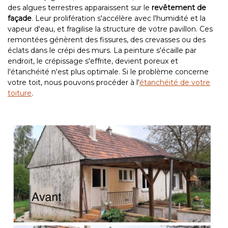
des algues terrestres apparaissent sur le
revêtement de
façade
. Leur prolifération s'accélère avec l'humidité et la
vapeur d'eau, et fragilise la structure de votre pavillon. Ces
remontées génèrent des fissures, des crevasses ou des
éclats dans le crépi des murs. La peinture s'écaille par
endroit, le crépissage s'effrite, devient poreux et
l'étanchéité n'est plus optimale.
Si le problème concerne
votre toit, nous pouvons procéder à l'
étanchéité de votre
toiture
.