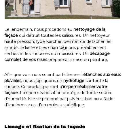
Le lendemain, nous procédons au
nettoyage de la
façade
qui détruit toutes les salissures. Un nettoyeur
haute pression, type Kärcher, permet de détacher les
saletés, le lierre et les champignons préalablement
séchés et les mousses ou moisissures. Un
décapage
complet de vos murs
prépare à la mise en peinture.
Afin que vos murs soient parfaitement
étanches aux eaux
pluviales
, nous appliquons un
hydrofuge
sur toute la
surface. Ce produit permet d'
imperméabiliser votre
façade
. L'imperméabilisation protège de toute source
d'humidité. Elle se pratique par pulvérisation ou à l'aide
d'une brosse ou d'un rouleau spécifique.
Lissage et fixation de la façade