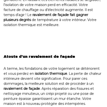
l'isolation de votre maison perd en efficacité. Votre
facture de chauffage ou d'électricité augmente. Il est
temps d'agir ! Le
ravalement de façade fait gagner
plusieurs degrés
de température à votre intérieur. Votre
isolation thermique est meilleure.
Atouts d'un ravalement de façade
A terme, les fondations de votre logement se détériorent
et vous perdez en
isolation thermique
. La perte de chaleur
intérieure devient vite significative. Pour parer ces
dommages, la meilleure solution est de procéder à un
ravalement de façade
. Après réparation des fissures et
nettoyage minutieux, un crépi projeté ou une pose de
peinture épaisse garantissent un mur étanche. Votre
maison est à nouveau protégée des intempéries.