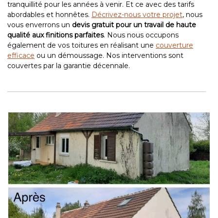
tranquillité pour les années à venir. Et ce avec des tarifs
abordables et honnêtes.
Décrivez-nous votre projet
, nous
vous enverrons un
devis gratuit pour un travail de haute
qualité aux finitions parfaites
. Nous nous occupons
également de vos toitures en réalisant une
couverture
efficace
ou un démoussage. Nos interventions sont
couvertes par la garantie décennale.