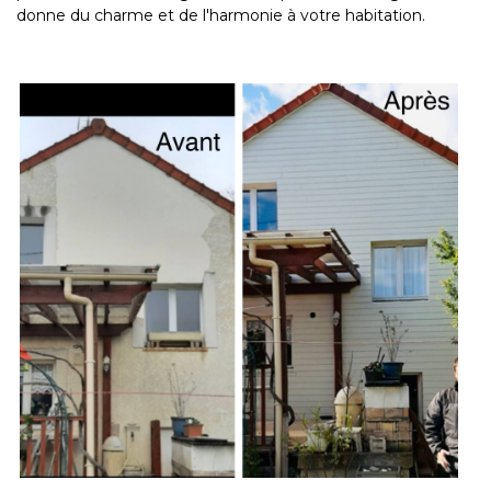
donne du charme et de l'harmonie à votre habitation.