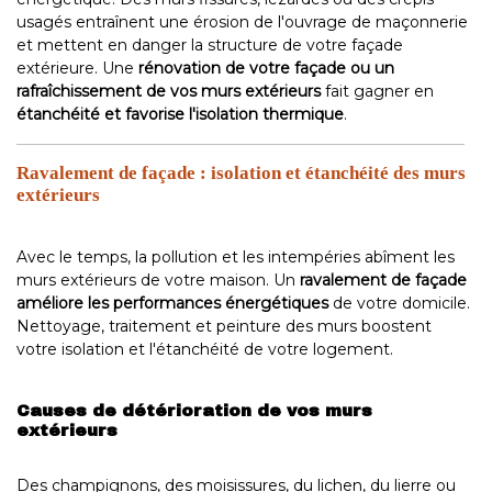
usagés entraînent une érosion de l'ouvrage de maçonnerie
et mettent en danger la structure de votre façade
extérieure. Une
rénovation de votre façade ou un
rafraîchissement de vos murs extérieurs
fait gagner en
étanchéité et favorise l'isolation thermique
.
Ravalement de façade : isolation et étanchéité des murs
extérieurs
Avec le temps, la pollution et les intempéries abîment les
murs extérieurs de votre maison. Un
ravalement de façade
améliore les performances énergétiques
de votre domicile.
Nettoyage, traitement et peinture des murs boostent
votre isolation et l'étanchéité de votre logement.
Causes de détérioration de vos murs
extérieurs
Des champignons, des moisissures, du lichen, du lierre ou