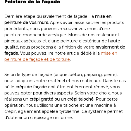
Peinture de la façade
Dernière étape du ravalement de façade : la
mise en
peinture de vos murs
. Après avoir laissé sécher les produits
précédents, nous pouvons recouvrir vos murs d'une
peinture monocorde acrylique. Munis de nos rouleaux et
pinceaux spéciaux et d'une peinture d'extérieur de haute
qualité, nous procédons à la finition de votre
ravalement de
façade
. Vous pouvez lire notre article dédié à la
mise en
peinture de façade et de toiture
.
Selon le type de façade (brique, béton, parpaing, pierre),
nous adaptons notre matériel et nos matériaux. Dans le cas
où le
crépi de façade
doit être entièrement rénové, vous
pouvez opter pour divers aspects. Selon votre choix, nous
réalisons un
crépi gratté ou un crépi taloché
. Pour cette
opération, nous utilisons une taloche et une machine à
crépir, également appelée tyrolienne. Ce système permet
d'obtenir un crépissage uniforme.