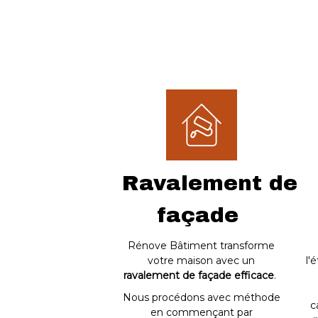
Ravalement de
façade
Rénove Bâtiment transforme
votre maison avec un
l'
ravalement de façade efficace
.
Nous procédons avec méthode
c
en commençant par