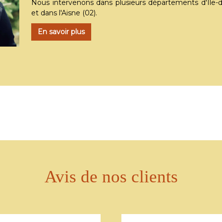
Nous intervenons dans plusieurs départements d'Île-de-
et dans l'Aisne (02).
En savoir plus
Avis de nos clients