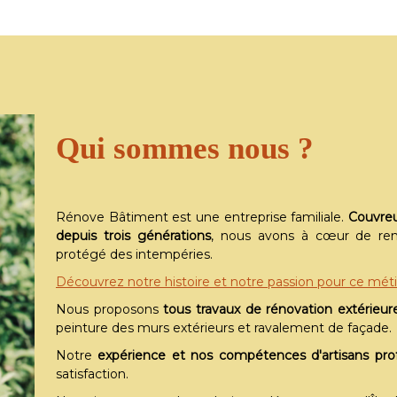
Qui sommes nous ?
Rénove Bâtiment est une entreprise familiale.
Couvreu
depuis trois générations
, nous avons à cœur de ren
protégé des intempéries.
Découvrez notre histoire et notre passion pour ce méti
Nous proposons
tous travaux de rénovation extérieur
peinture des murs extérieurs et ravalement de façade.
Notre
expérience et nos compétences d'artisans prof
satisfaction.